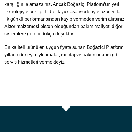
karşılığını alamazsınız. Ancak Boğaziçi Platform’un yerli
teknolojiyle ürettiği hidrolik yük asansörleriyle uzun yıllar
ilk günkü performansından kayıp vermeden verim alırsınız.
Aktör malzemesi piston olduğundan bakım maliyeti diğer
sistemlere göre oldukça düşüktür.
En kaliteli ürünü en uygun fiyata sunan Boğaziçi Platform
yılların deneyimiyle imalat, montaj ve bakım onarım gibi
servis hizmetleri vermekteyiz.