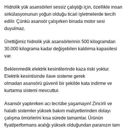
Hidrolik yük asansörleri sessiz çalıştığı için, özellikle insan
sirkülasyonunun yoğun olduğu ticari işletmelerde tercih
edilir. Çünkü asansör çalışırken binada motor sesi
duyulmaz.
Ürettiğimiz hidrolik yük asansörlerinin 500 kilogramdan
30.000 kilograma kadar değişebilen kaldırma kapasitesi
var.
Beklenmedik elektrik kesintilerinde kaza riski yoktur.
Elektrik kesintisinde ilave sisteme gerek
olmadan asansörü güvenli bir şekilde kata indirme ve
kurtarma sistemi mevcuttur.
Asansör yaptırırken acı tecrübe yaşamayın! Zincirli ve
halatlı sistemler yüksek bakım maliyetlerinden dolayı
çalışma ömürlerini kısa sürede tamamlar. Ürünün
fiyat/performans aralığı yüksek olduğundan paranızın tam