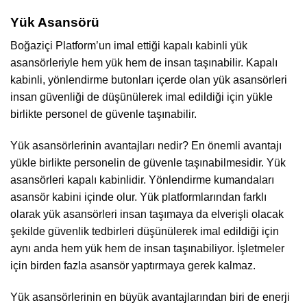
Yük Asansörü
Boğaziçi Platform’un imal ettiği kapalı kabinli yük
asansörleriyle hem yük hem de insan taşınabilir. Kapalı
kabinli, yönlendirme butonları içerde olan yük asansörleri
insan güvenliği de düşünülerek imal edildiği için yükle
birlikte personel de güvenle taşınabilir.
Yük asansörlerinin avantajları nedir? En önemli avantajı
yükle birlikte personelin de güvenle taşınabilmesidir. Yük
asansörleri kapalı kabinlidir. Yönlendirme kumandaları
asansör kabini içinde olur. Yük platformlarından farklı
olarak yük asansörleri insan taşımaya da elverişli olacak
şekilde güvenlik tedbirleri düşünülerek imal edildiği için
aynı anda hem yük hem de insan taşınabiliyor. İşletmeler
için birden fazla asansör yaptırmaya gerek kalmaz.
Yük asansörlerinin en büyük avantajlarından biri de enerji